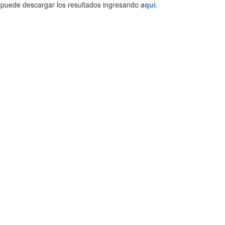
, puede descargar los resultados ingresando
aqui
.