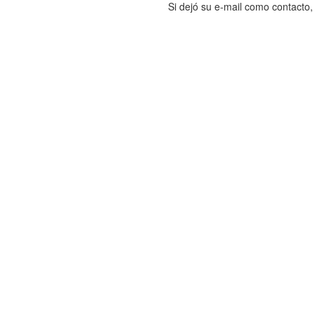
Si dejó su e-mail como contacto